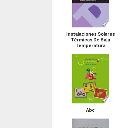
Instalaciones Solares
Térmicas De Baja
Temperatura
Abc