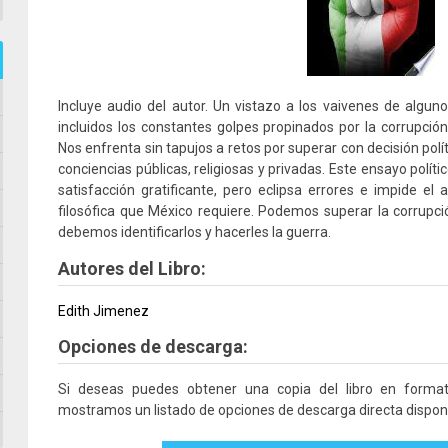
Incluye audio del autor. Un vistazo a los vaivenes de alguno
incluidos los constantes golpes propinados por la corrupción
Nos enfrenta sin tapujos a retos por superar con decisión polític
conciencias públicas, religiosas y privadas. Este ensayo políti
satisfacción gratificante, pero eclipsa errores e impide el a
filosófica que México requiere. Podemos superar la corrupci
debemos identificarlos y hacerles la guerra.
Autores del Libro:
Edith Jimenez
Opciones de descarga:
Si deseas puedes obtener una copia del libro en form
mostramos un listado de opciones de descarga directa disponi