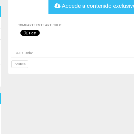
Accede a contenido exclusi
COMPARTE ESTE ARTICULO:
CATEGORÍA:
Política