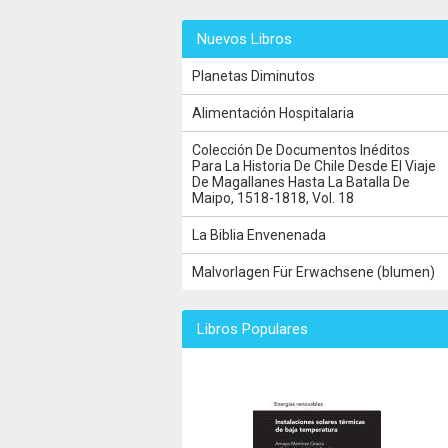
Nuevos Libros
Planetas Diminutos
Alimentación Hospitalaria
Colección De Documentos Inéditos
Para La Historia De Chile Desde El Viaje
De Magallanes Hasta La Batalla De
Maipo, 1518-1818, Vol. 18
La Biblia Envenenada
Malvorlagen Für Erwachsene (blumen)
Libros Populares