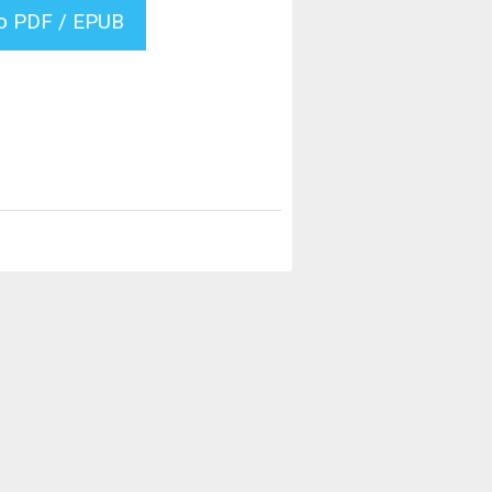
vo PDF / EPUB