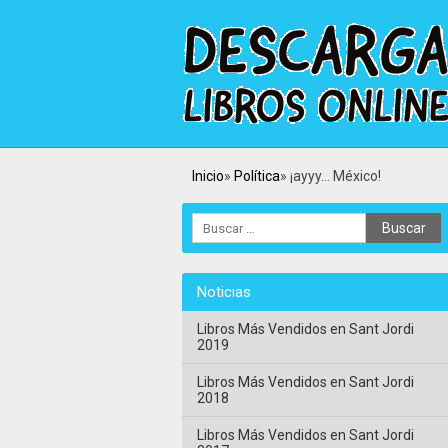
Inicio
Política
¡ayyy… México!
Noticias
Libros Más Vendidos en Sant Jordi
2019
Libros Más Vendidos en Sant Jordi
2018
Libros Más Vendidos en Sant Jordi