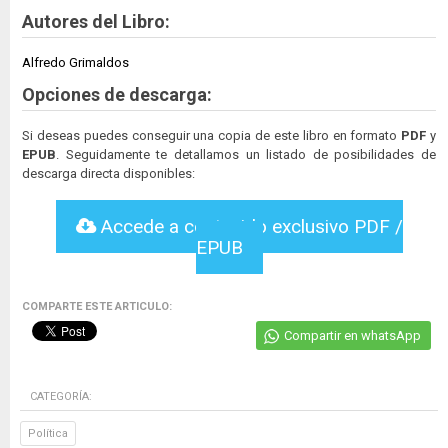
Autores del Libro:
Alfredo Grimaldos
Opciones de descarga:
Si deseas puedes conseguir una copia de este libro en formato
PDF
y
EPUB
. Seguidamente te detallamos un listado de posibilidades de
descarga directa disponibles:
Accede a contenido exclusivo PDF /
EPUB
COMPARTE ESTE ARTICULO:
Compartir en whatsApp
CATEGORÍA:
Política