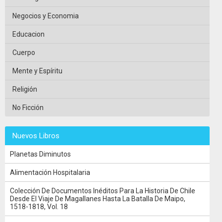
Negocios y Economia
Educacion
Cuerpo
Mente y Espíritu
Religión
No Ficción
Nuevos Libros
Planetas Diminutos
Alimentación Hospitalaria
Colección De Documentos Inéditos Para La Historia De Chile
Desde El Viaje De Magallanes Hasta La Batalla De Maipo,
1518-1818, Vol. 18