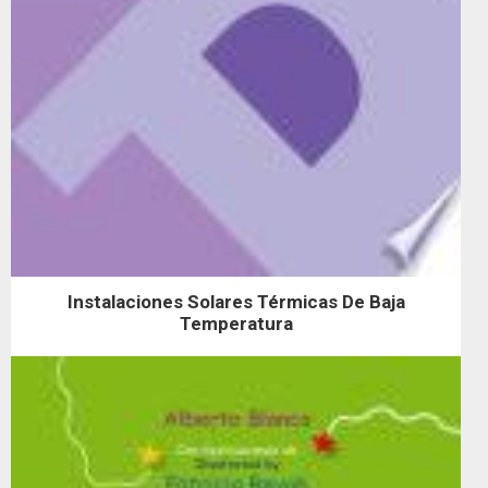
Instalaciones Solares Térmicas De Baja
Temperatura