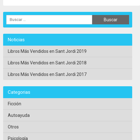
Noticias
Libros Más Vendidos en Sant Jordi 2019
Libros Más Vendidos en Sant Jordi 2018
Libros Más Vendidos en Sant Jordi 2017
Categorias
Ficción
Autoayuda
Otros
Psicología