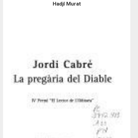
Hadjí Murat