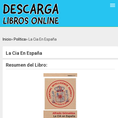
Inicio
Política
La Cia En España
La Cia En España
Resumen del Libro: