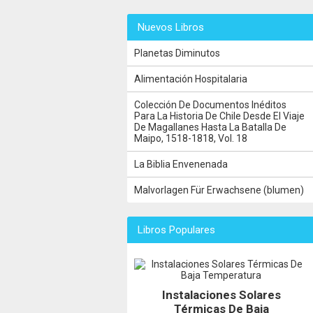
Nuevos Libros
Planetas Diminutos
Alimentación Hospitalaria
Colección De Documentos Inéditos
Para La Historia De Chile Desde El Viaje
De Magallanes Hasta La Batalla De
Maipo, 1518-1818, Vol. 18
La Biblia Envenenada
Malvorlagen Für Erwachsene (blumen)
Libros Populares
Instalaciones Solares
Térmicas De Baja