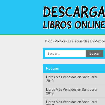
Inicio
Política
Las Izquierdas En México 
Noticias
Libros Más Vendidos en Sant Jordi
2019
Libros Más Vendidos en Sant Jordi
2018
Libros Más Vendidos en Sant Jordi