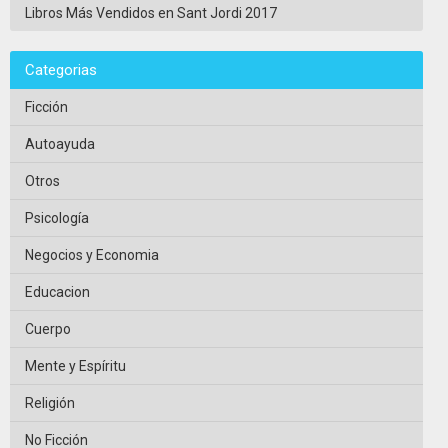
Libros Más Vendidos en Sant Jordi 2017
Categorias
Ficción
Autoayuda
Otros
Psicología
Negocios y Economia
Educacion
Cuerpo
Mente y Espíritu
Religión
No Ficción