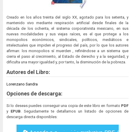
Creado en los años treinta del siglo XX, agotado para los setenta, y
mantenido vivo mediante respiración artificial desde finales de la
década de los ochenta, el sistema corporativista mexicano, en sus
nuevas modalidades y sus viejas raíces, es el que protege a los
monopolios económicos, sindicales, políticos, mediáticos e
intelectuales que impiden el progreso del país, por lo que los autores
afirman: los monopolios sí muerden , refiriéndose a un sistema que
cierra el paso al crecimiento, al Estado de derecho y a la seguridad, y
dificulta una mayor igualdad y, por tanto, la disminución de la pobreza.
Autores del Libro:
Lorenzano Sandra
Opciones de descarga:
Si lo deseas puedes conseguir una copia de este libro en formato
PDF
y
EPUB
. Seguidamente te detallamos un listado de opciones de
descarga directa disponibles: