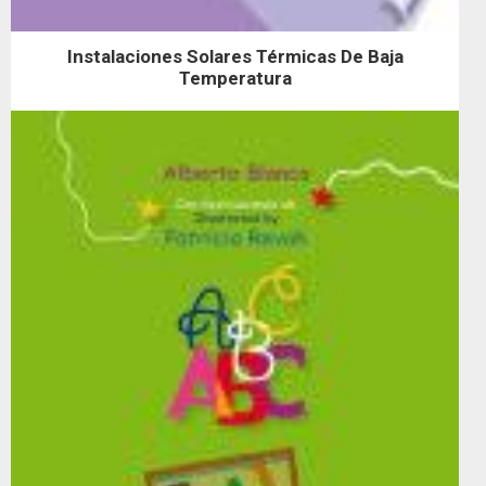
Instalaciones Solares Térmicas De Baja
Temperatura