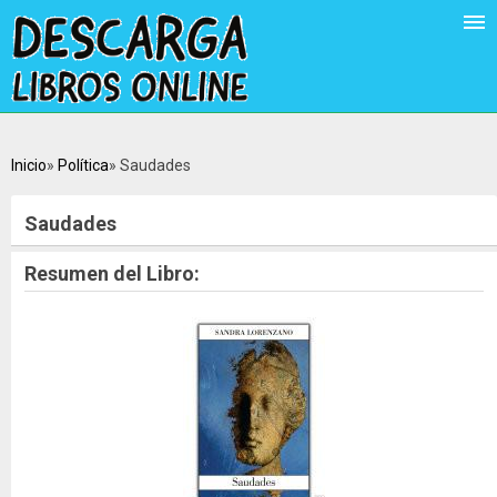
Inicio
Política
Saudades
Saudades
Resumen del Libro: