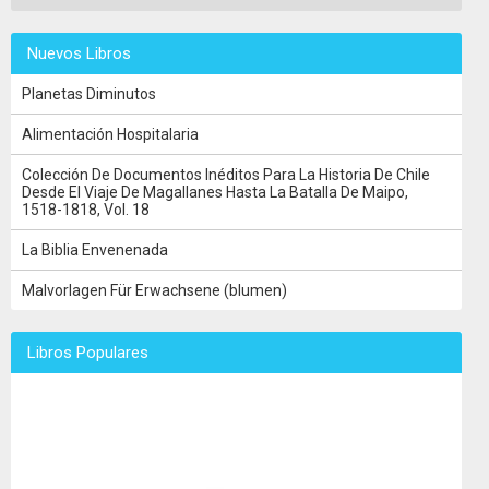
Nuevos Libros
Planetas Diminutos
Alimentación Hospitalaria
Colección De Documentos Inéditos Para La Historia De Chile
Desde El Viaje De Magallanes Hasta La Batalla De Maipo,
1518-1818, Vol. 18
La Biblia Envenenada
Malvorlagen Für Erwachsene (blumen)
Libros Populares