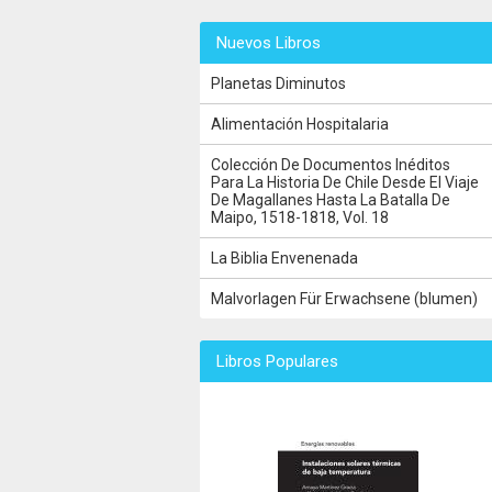
Nuevos Libros
Planetas Diminutos
Alimentación Hospitalaria
Colección De Documentos Inéditos
Para La Historia De Chile Desde El Viaje
De Magallanes Hasta La Batalla De
Maipo, 1518-1818, Vol. 18
La Biblia Envenenada
Malvorlagen Für Erwachsene (blumen)
Libros Populares