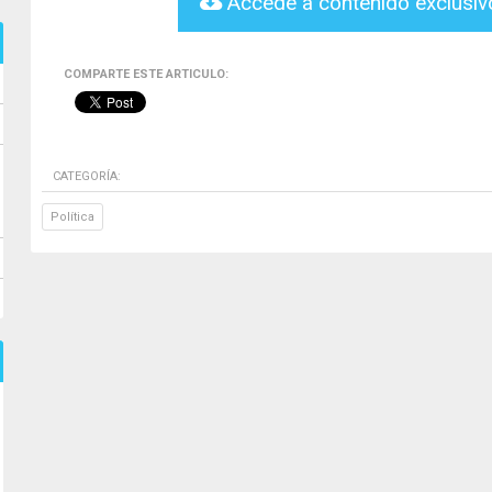
Accede a contenido exclusi
COMPARTE ESTE ARTICULO:
CATEGORÍA:
Política