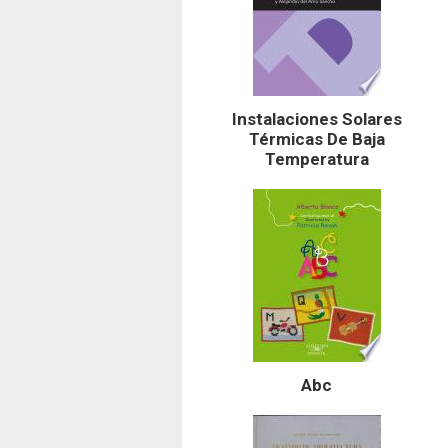
Instalaciones Solares
Térmicas De Baja
Temperatura
Abc