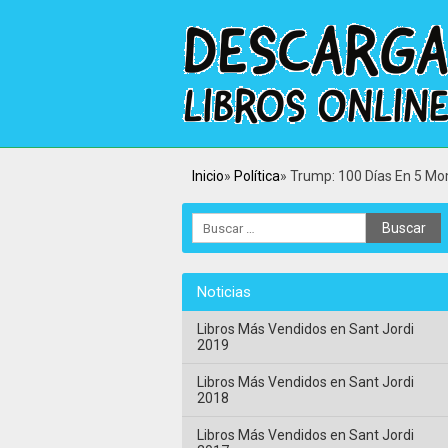
Inicio
Política
Trump: 100 Días En 5 Mo
Noticias
Libros Más Vendidos en Sant Jordi
2019
Libros Más Vendidos en Sant Jordi
2018
Libros Más Vendidos en Sant Jordi