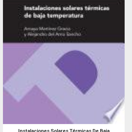
Instalaciones Solares Térmicas De Baja