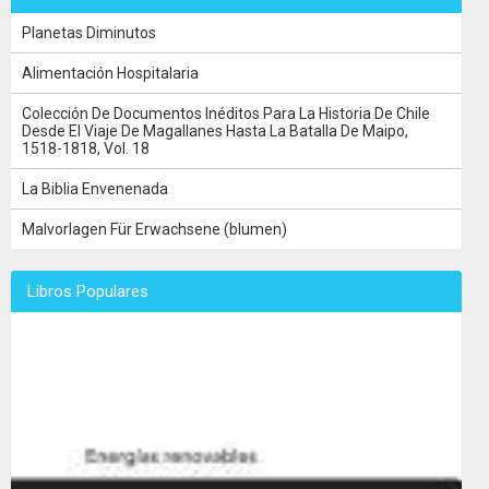
Planetas Diminutos
Alimentación Hospitalaria
Colección De Documentos Inéditos Para La Historia De Chile
Desde El Viaje De Magallanes Hasta La Batalla De Maipo,
1518-1818, Vol. 18
La Biblia Envenenada
Malvorlagen Für Erwachsene (blumen)
Libros Populares