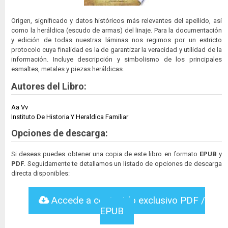
Origen, significado y datos históricos más relevantes del apellido, así
como la heráldica (escudo de armas) del linaje. Para la documentación
y edición de todas nuestras láminas nos regimos por un estricto
protocolo cuya finalidad es la de garantizar la veracidad y utilidad de la
información. Incluye descripción y simbolismo de los principales
esmaltes, metales y piezas heráldicas.
Autores del Libro:
Aa Vv
Instituto De Historia Y Heraldica Familiar
Opciones de descarga:
Si deseas puedes obtener una copia de este libro en formato
EPUB
y
PDF
. Seguidamente te detallamos un listado de opciones de descarga
directa disponibles:
Accede a contenido exclusivo PDF /
EPUB