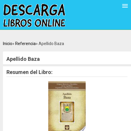
Inicio
Referencia
Apellido Baza
Apellido Baza
Resumen del Libro: