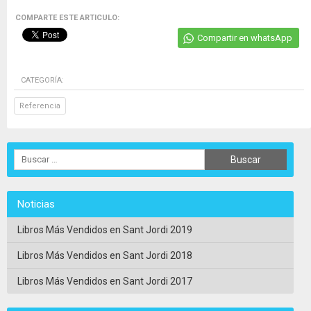
COMPARTE ESTE ARTICULO:
Compartir en whatsApp
CATEGORÍA:
Referencia
Noticias
Libros Más Vendidos en Sant Jordi 2019
Libros Más Vendidos en Sant Jordi 2018
Libros Más Vendidos en Sant Jordi 2017