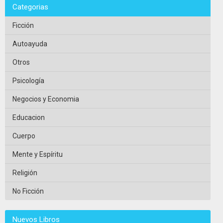
Categorias
Ficción
Autoayuda
Otros
Psicología
Negocios y Economia
Educacion
Cuerpo
Mente y Espíritu
Religión
No Ficción
Nuevos Libros