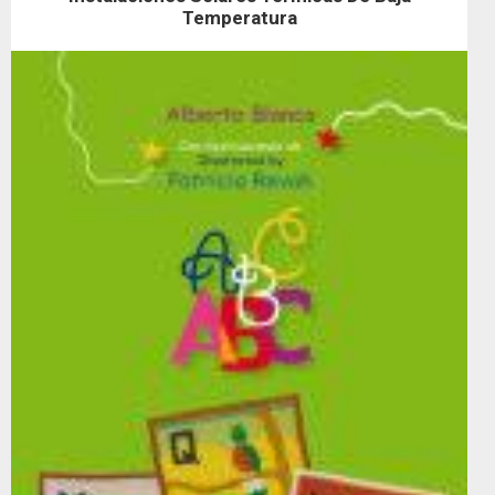
Temperatura