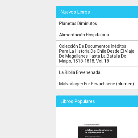
Nuevos Libros
Planetas Diminutos
Alimentación Hospitalaria
Colección De Documentos Inéditos
Para La Historia De Chile Desde El Viaje
De Magallanes Hasta La Batalla De
Maipo, 1518-1818, Vol. 18
La Biblia Envenenada
Malvorlagen Für Erwachsene (blumen)
Libros Populares