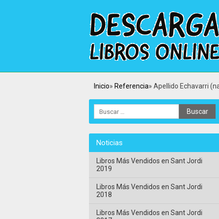
Inicio
Referencia
Apellido Echavarri (n
Noticias
Libros Más Vendidos en Sant Jordi
2019
Libros Más Vendidos en Sant Jordi
2018
Libros Más Vendidos en Sant Jordi