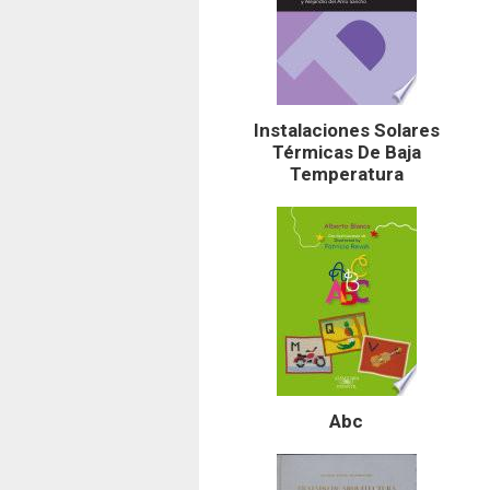
Instalaciones Solares
Térmicas De Baja
Temperatura
Abc