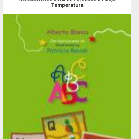
Temperatura