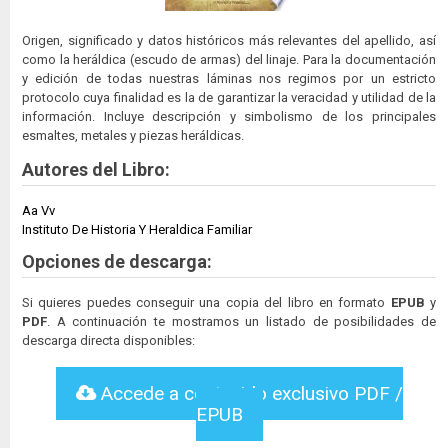
Origen, significado y datos históricos más relevantes del apellido, así
como la heráldica (escudo de armas) del linaje. Para la documentación
y edición de todas nuestras láminas nos regimos por un estricto
protocolo cuya finalidad es la de garantizar la veracidad y utilidad de la
información. Incluye descripción y simbolismo de los principales
esmaltes, metales y piezas heráldicas.
Autores del Libro:
Aa Vv
Instituto De Historia Y Heraldica Familiar
Opciones de descarga:
Si quieres puedes conseguir una copia del libro en formato
EPUB
y
PDF
. A continuación te mostramos un listado de posibilidades de
descarga directa disponibles:
Accede a contenido exclusivo PDF /
EPUB