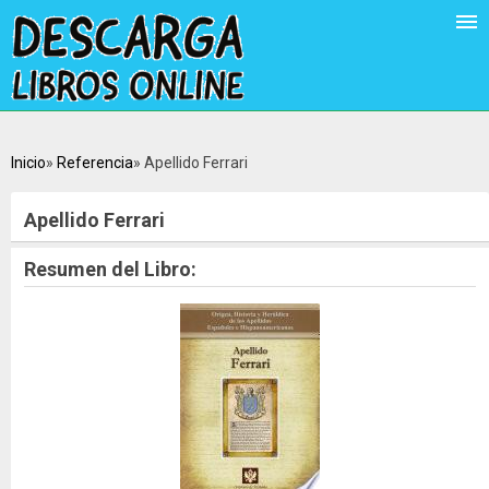
Inicio
Referencia
Apellido Ferrari
Apellido Ferrari
Resumen del Libro: