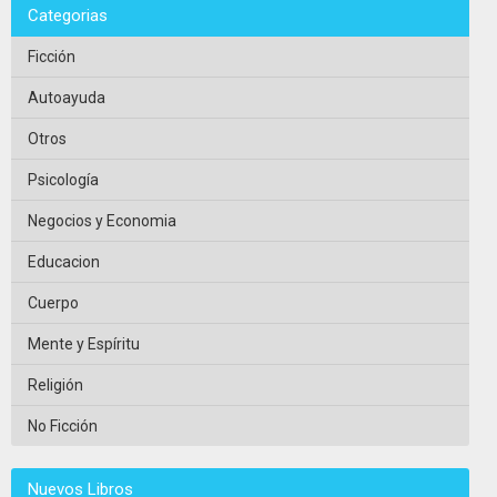
Categorias
Ficción
Autoayuda
Otros
Psicología
Negocios y Economia
Educacion
Cuerpo
Mente y Espíritu
Religión
No Ficción
Nuevos Libros