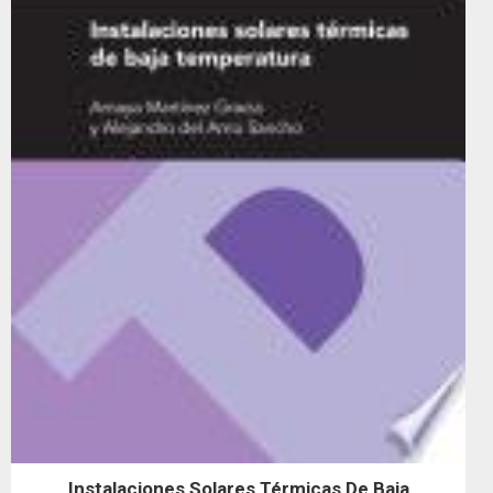
Instalaciones Solares Térmicas De Baja