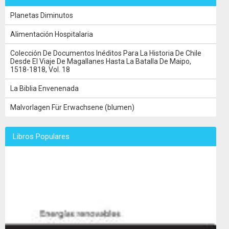
Planetas Diminutos
Alimentación Hospitalaria
Colección De Documentos Inéditos Para La Historia De Chile
Desde El Viaje De Magallanes Hasta La Batalla De Maipo,
1518-1818, Vol. 18
La Biblia Envenenada
Malvorlagen Für Erwachsene (blumen)
Libros Populares