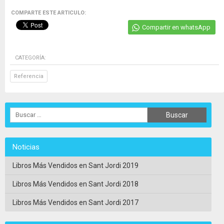
COMPARTE ESTE ARTICULO:
Compartir en whatsApp
CATEGORÍA:
Referencia
Noticias
Libros Más Vendidos en Sant Jordi 2019
Libros Más Vendidos en Sant Jordi 2018
Libros Más Vendidos en Sant Jordi 2017