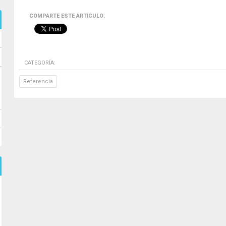
COMPARTE ESTE ARTICULO:
CATEGORÍA:
Referencia