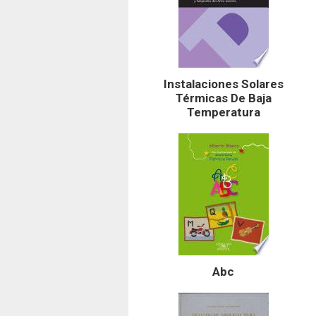
Instalaciones Solares
Térmicas De Baja
Temperatura
Abc