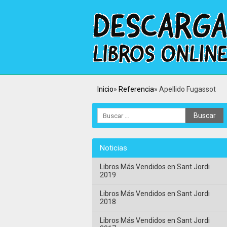
Inicio
Referencia
Apellido Fugassot
Noticias
Libros Más Vendidos en Sant Jordi
2019
Libros Más Vendidos en Sant Jordi
2018
Libros Más Vendidos en Sant Jordi