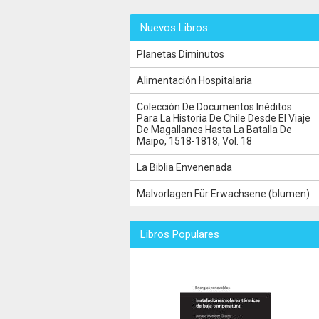
Nuevos Libros
Planetas Diminutos
Alimentación Hospitalaria
Colección De Documentos Inéditos
Para La Historia De Chile Desde El Viaje
De Magallanes Hasta La Batalla De
Maipo, 1518-1818, Vol. 18
La Biblia Envenenada
Malvorlagen Für Erwachsene (blumen)
Libros Populares