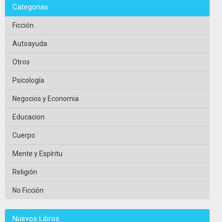
Categorias
Ficción
Autoayuda
Otros
Psicología
Negocios y Economia
Educacion
Cuerpo
Mente y Espíritu
Religión
No Ficción
Nuevos Libros