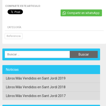
COMPARTE ESTE ARTICULO:
Compartir en whatsApp
CATEGORÍA:
Referencia
Noticias
Libros Más Vendidos en Sant Jordi 2019
Libros Más Vendidos en Sant Jordi 2018
Libros Más Vendidos en Sant Jordi 2017