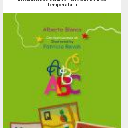
Temperatura