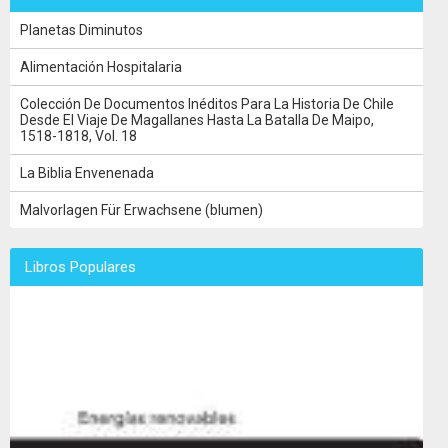
Planetas Diminutos
Alimentación Hospitalaria
Colección De Documentos Inéditos Para La Historia De Chile
Desde El Viaje De Magallanes Hasta La Batalla De Maipo,
1518-1818, Vol. 18
La Biblia Envenenada
Malvorlagen Für Erwachsene (blumen)
Libros Populares