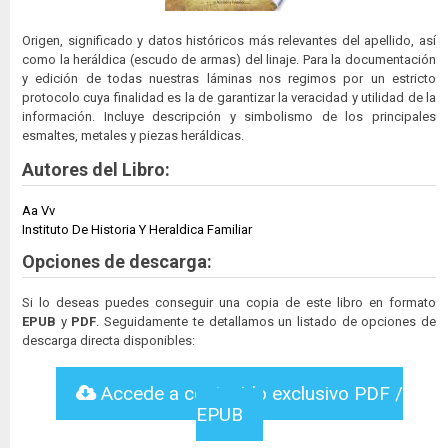
Origen, significado y datos históricos más relevantes del apellido, así
como la heráldica (escudo de armas) del linaje. Para la documentación
y edición de todas nuestras láminas nos regimos por un estricto
protocolo cuya finalidad es la de garantizar la veracidad y utilidad de la
información. Incluye descripción y simbolismo de los principales
esmaltes, metales y piezas heráldicas.
Autores del Libro:
Aa Vv
Instituto De Historia Y Heraldica Familiar
Opciones de descarga:
Si lo deseas puedes conseguir una copia de este libro en formato
EPUB
y
PDF
. Seguidamente te detallamos un listado de opciones de
descarga directa disponibles:
Accede a contenido exclusivo PDF /
EPUB