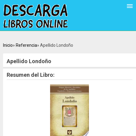
Inicio
Referencia
Apellido Londoño
Apellido Londoño
Resumen del Libro: