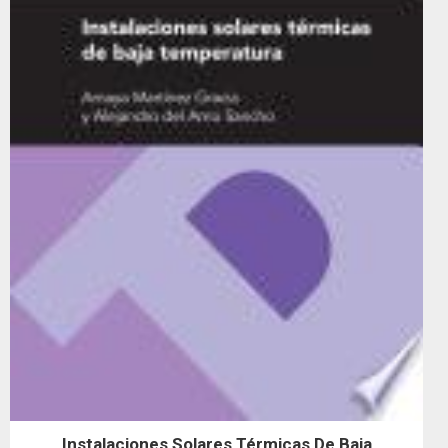
Instalaciones Solares Térmicas De Baja