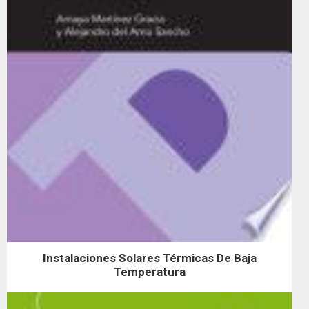
Instalaciones Solares Térmicas De Baja
Temperatura