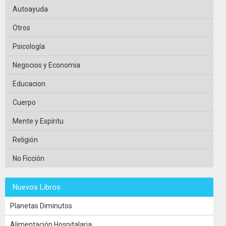
Autoayuda
Otros
Psicología
Negocios y Economia
Educacion
Cuerpo
Mente y Espíritu
Religión
No Ficción
Nuevos Libros
Planetas Diminutos
Alimentación Hospitalaria