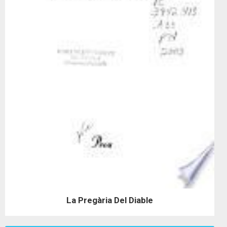
La Pregària Del Diable