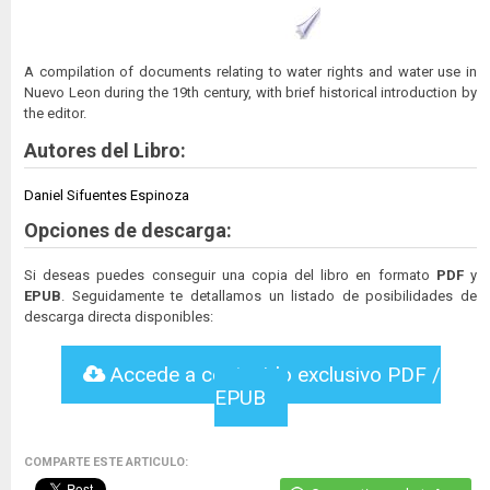
A compilation of documents relating to water rights and water use in
Nuevo Leon during the 19th century, with brief historical introduction by
the editor.
Autores del Libro:
Daniel Sifuentes Espinoza
Opciones de descarga:
Si deseas puedes conseguir una copia del libro en formato
PDF
y
EPUB
. Seguidamente te detallamos un listado de posibilidades de
descarga directa disponibles:
Accede a contenido exclusivo PDF /
EPUB
COMPARTE ESTE ARTICULO: