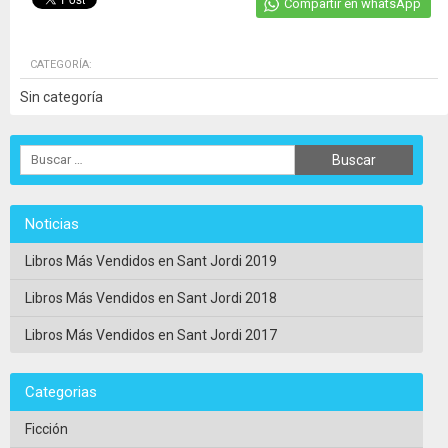
Compartir en whatsApp
CATEGORÍA:
Sin categoría
Noticias
Libros Más Vendidos en Sant Jordi 2019
Libros Más Vendidos en Sant Jordi 2018
Libros Más Vendidos en Sant Jordi 2017
Categorias
Ficción