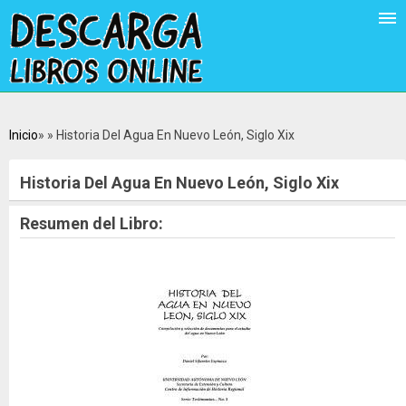
Inicio
Historia Del Agua En Nuevo León, Siglo Xix
Historia Del Agua En Nuevo León, Siglo Xix
Resumen del Libro: