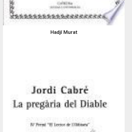
Hadjí Murat