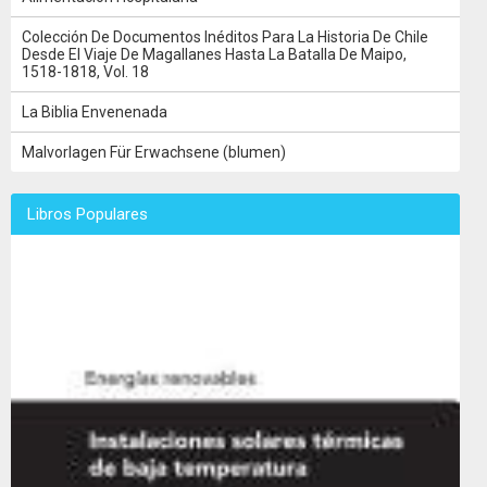
Colección De Documentos Inéditos Para La Historia De Chile
Desde El Viaje De Magallanes Hasta La Batalla De Maipo,
1518-1818, Vol. 18
La Biblia Envenenada
Malvorlagen Für Erwachsene (blumen)
Libros Populares