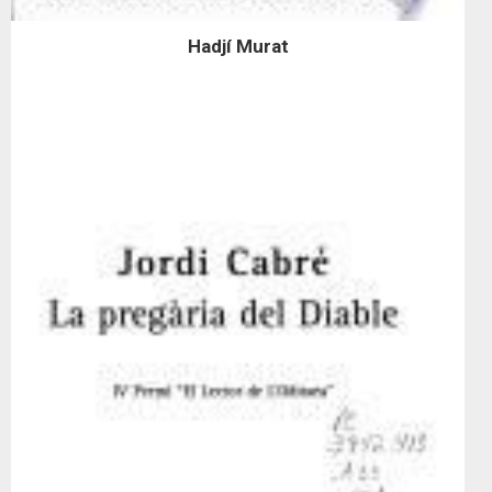
Hadjí Murat