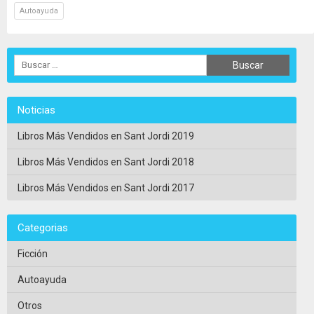
Autoayuda
Noticias
Libros Más Vendidos en Sant Jordi 2019
Libros Más Vendidos en Sant Jordi 2018
Libros Más Vendidos en Sant Jordi 2017
Categorias
Ficción
Autoayuda
Otros