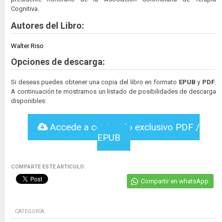
Cognitiva.
Autores del Libro:
Walter Riso
Opciones de descarga:
Si deseas puedes obtener una copia del libro en formato
EPUB
y
PDF
.
A continuación te mostramos un listado de posibilidades de descarga
disponibles:
Accede a contenido exclusivo PDF /
EPUB
COMPARTE ESTE ARTICULO:
Compartir en whatsApp
CATEGORÍA: