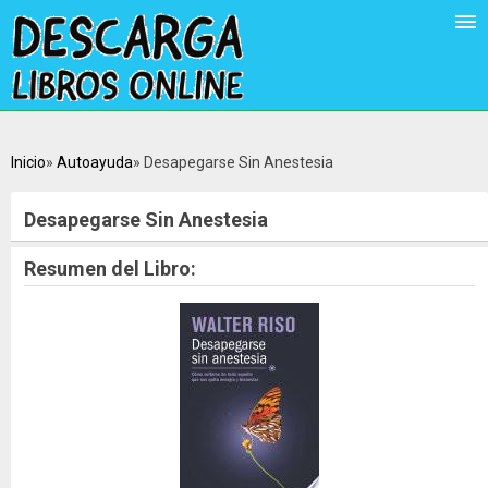
Inicio
Autoayuda
Desapegarse Sin Anestesia
Desapegarse Sin Anestesia
Resumen del Libro: