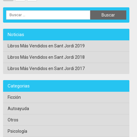
Noticias
Libros Más Vendidos en Sant Jordi 2019
Libros Más Vendidos en Sant Jordi 2018
Libros Más Vendidos en Sant Jordi 2017
Categorias
Ficción
Autoayuda
Otros
Psicología