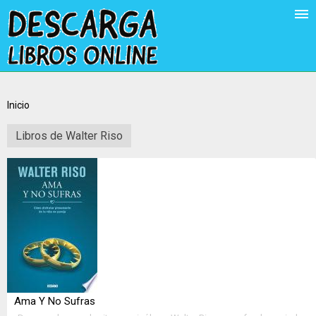
Inicio
Libros de Walter Riso
Ama Y No Sufras