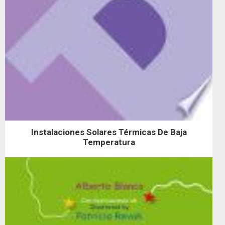
Instalaciones Solares Térmicas De Baja
Temperatura