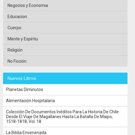
Negocios y Economia
Educacion
Cuerpo
Mente y Espíritu
Religión
No Ficción
Nuevos Libros
Planetas Diminutos
Alimentación Hospitalaria
Colección De Documentos Inéditos Para La Historia De Chile
Desde El Viaje De Magallanes Hasta La Batalla De Maipo,
1518-1818, Vol. 18
La Biblia Envenenada