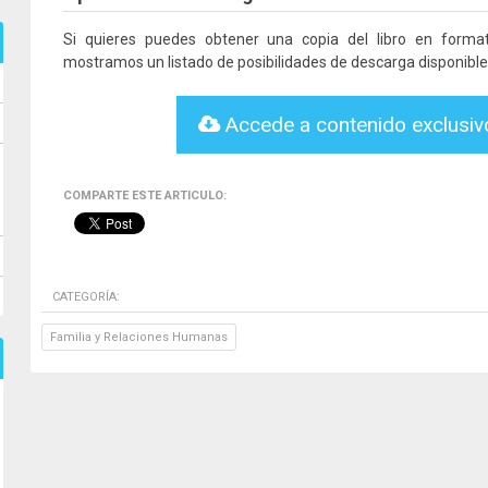
Si quieres puedes obtener una copia del libro en form
mostramos un listado de posibilidades de descarga disponible
Accede a contenido exclusi
COMPARTE ESTE ARTICULO:
CATEGORÍA:
Familia y Relaciones Humanas