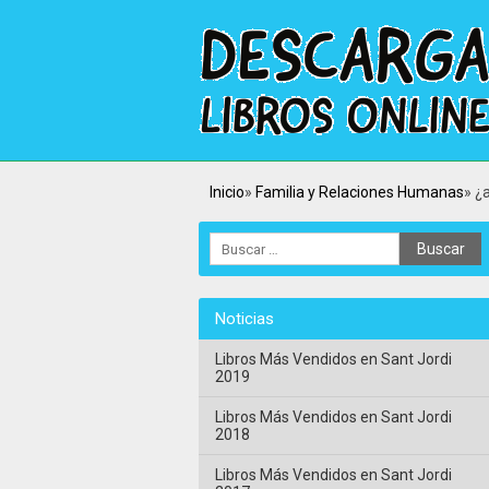
Inicio
Familia y Relaciones Humanas
¿
Noticias
Libros Más Vendidos en Sant Jordi
2019
Libros Más Vendidos en Sant Jordi
2018
Libros Más Vendidos en Sant Jordi