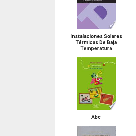
Instalaciones Solares
Térmicas De Baja
Temperatura
Abc