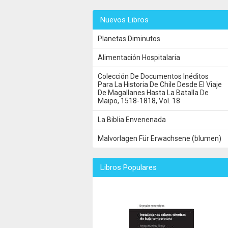
Nuevos Libros
Planetas Diminutos
Alimentación Hospitalaria
Colección De Documentos Inéditos
Para La Historia De Chile Desde El Viaje
De Magallanes Hasta La Batalla De
Maipo, 1518-1818, Vol. 18
La Biblia Envenenada
Malvorlagen Für Erwachsene (blumen)
Libros Populares