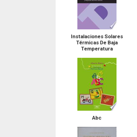
Instalaciones Solares
Térmicas De Baja
Temperatura
Abc