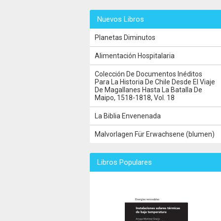
Nuevos Libros
Planetas Diminutos
Alimentación Hospitalaria
Colección De Documentos Inéditos
Para La Historia De Chile Desde El Viaje
De Magallanes Hasta La Batalla De
Maipo, 1518-1818, Vol. 18
La Biblia Envenenada
Malvorlagen Für Erwachsene (blumen)
Libros Populares