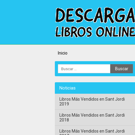
Inicio
Noticias
Libros Más Vendidos en Sant Jordi
2019
Libros Más Vendidos en Sant Jordi
2018
Libros Más Vendidos en Sant Jordi