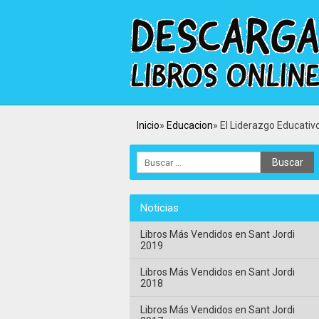
Inicio
Educacion
El Liderazgo Educativo
Noticias
Libros Más Vendidos en Sant Jordi
2019
Libros Más Vendidos en Sant Jordi
2018
Libros Más Vendidos en Sant Jordi