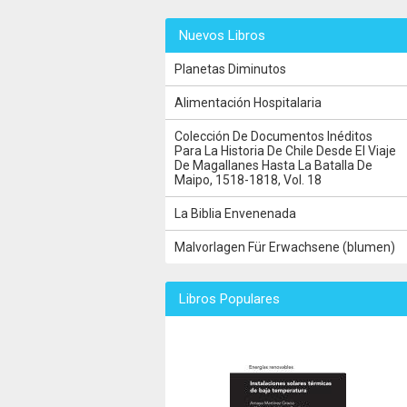
Nuevos Libros
Planetas Diminutos
Alimentación Hospitalaria
Colección De Documentos Inéditos
Para La Historia De Chile Desde El Viaje
De Magallanes Hasta La Batalla De
Maipo, 1518-1818, Vol. 18
La Biblia Envenenada
Malvorlagen Für Erwachsene (blumen)
Libros Populares