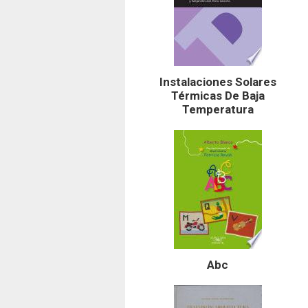
Instalaciones Solares
Térmicas De Baja
Temperatura
Abc