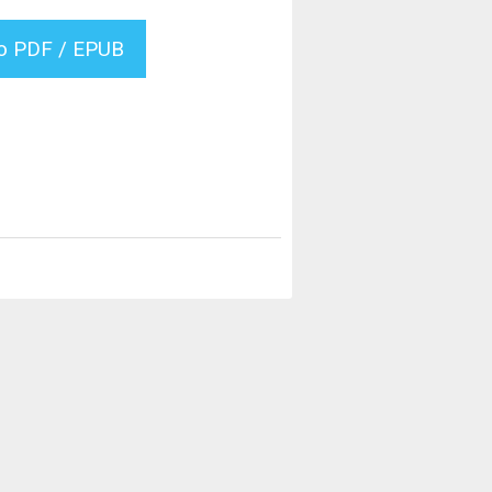
vo PDF / EPUB