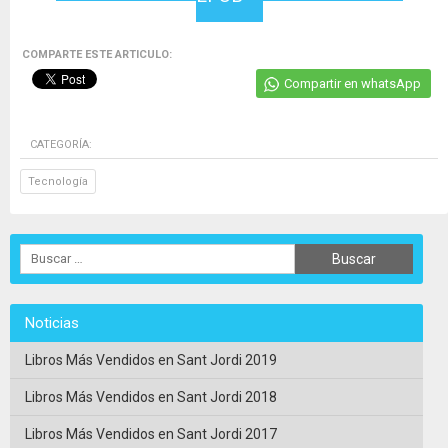
COMPARTE ESTE ARTICULO:
Compartir en whatsApp
CATEGORÍA:
Tecnología
Noticias
Libros Más Vendidos en Sant Jordi 2019
Libros Más Vendidos en Sant Jordi 2018
Libros Más Vendidos en Sant Jordi 2017