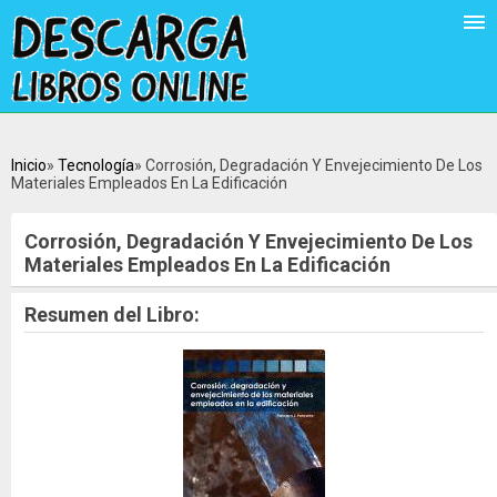
Inicio
Tecnología
Corrosión, Degradación Y Envejecimiento De Los
Materiales Empleados En La Edificación
Corrosión, Degradación Y Envejecimiento De Los
Materiales Empleados En La Edificación
Resumen del Libro: