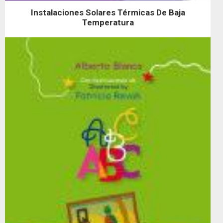
Instalaciones Solares Térmicas De Baja
Temperatura