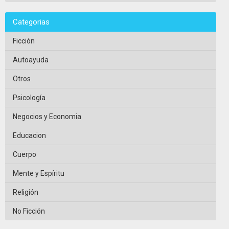
Categorias
Ficción
Autoayuda
Otros
Psicología
Negocios y Economia
Educacion
Cuerpo
Mente y Espíritu
Religión
No Ficción