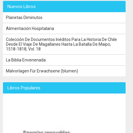
Nuevos Libros
Planetas Diminutos
Alimentación Hospitalaria
Colección De Documentos Inéditos Para La Historia De Chile
Desde El Viaje De Magallanes Hasta La Batalla De Maipo,
1518-1818, Vol. 18
La Biblia Envenenada
Malvorlagen Für Erwachsene (blumen)
Libros Populares