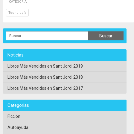
CATEGORÍA:
Tecnología
Noticias
Libros Más Vendidos en Sant Jordi 2019
Libros Más Vendidos en Sant Jordi 2018
Libros Más Vendidos en Sant Jordi 2017
Categorias
Ficción
Autoayuda