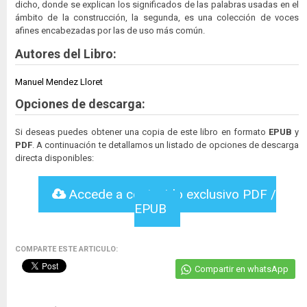
dicho, donde se explican los significados de las palabras usadas en el
ámbito de la construcción, la segunda, es una colección de voces
afines encabezadas por las de uso más común.
Autores del Libro:
Manuel Mendez Lloret
Opciones de descarga:
Si deseas puedes obtener una copia de este libro en formato
EPUB
y
PDF
. A continuación te detallamos un listado de opciones de descarga
directa disponibles:
Accede a contenido exclusivo PDF /
EPUB
COMPARTE ESTE ARTICULO:
Compartir en whatsApp