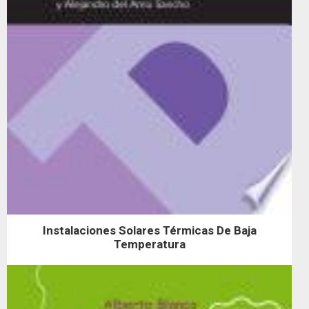
Instalaciones Solares Térmicas De Baja
Temperatura