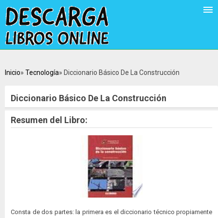
Inicio
Tecnología
Diccionario Básico De La Construcción
Diccionario Básico De La Construcción
Resumen del Libro:
Consta de dos partes: la primera es el diccionario técnico propiamente