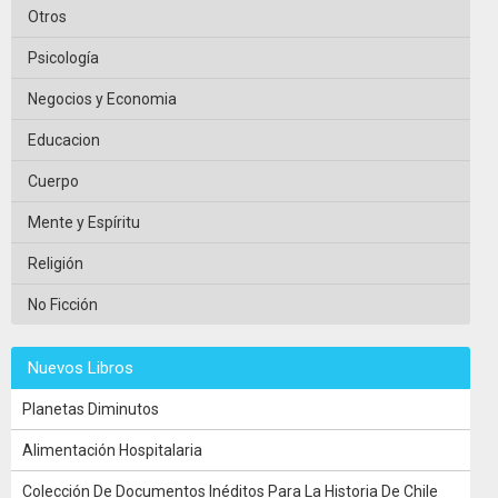
Otros
Psicología
Negocios y Economia
Educacion
Cuerpo
Mente y Espíritu
Religión
No Ficción
Nuevos Libros
Planetas Diminutos
Alimentación Hospitalaria
Colección De Documentos Inéditos Para La Historia De Chile