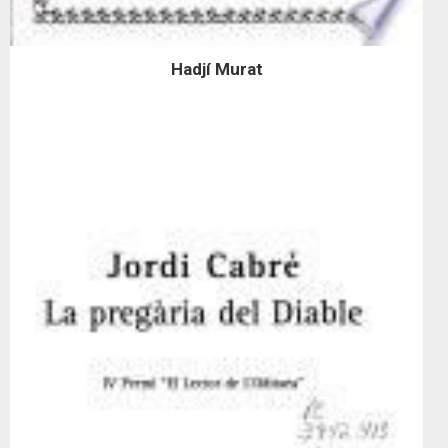
Hadjí Murat